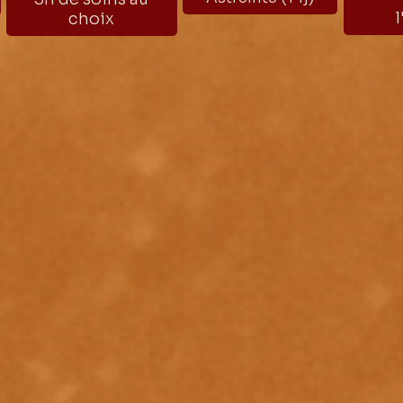
choix