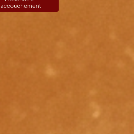
l'accouchement